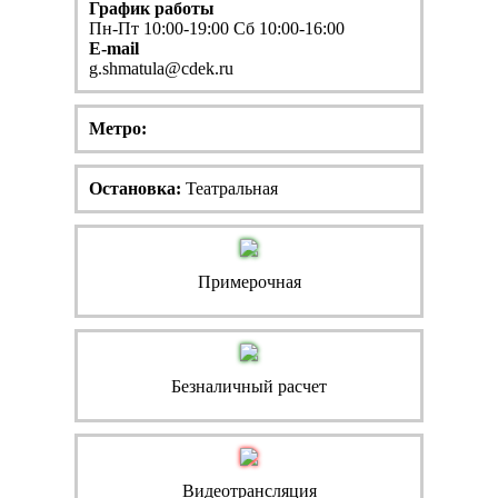
График работы
Пн-Пт 10:00-19:00 Сб 10:00-16:00
E-mail
g.shmatula@cdek.ru
Метро:
Остановка:
Театральная
Примерочная
Безналичный расчет
Видеотрансляция