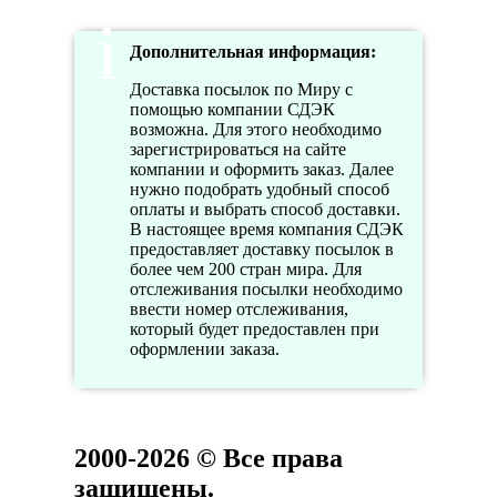
Дополнительная информация:
Доставка посылок по Миру с
помощью компании СДЭК
возможна. Для этого необходимо
зарегистрироваться на сайте
компании и оформить заказ. Далее
нужно подобрать удобный способ
оплаты и выбрать способ доставки.
В настоящее время компания СДЭК
предоставляет доставку посылок в
более чем 200 стран мира. Для
отслеживания посылки необходимо
ввести номер отслеживания,
который будет предоставлен при
оформлении заказа.
2000-2026 © Все права
защищены.