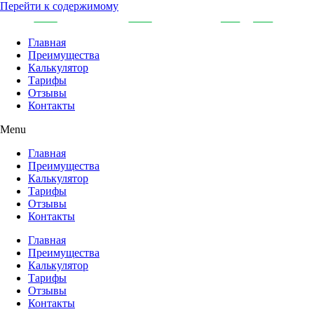
Перейти к содержимому
Главная
Преимущества
Калькулятор
Тарифы
Отзывы
Контакты
Menu
Главная
Преимущества
Калькулятор
Тарифы
Отзывы
Контакты
Главная
Преимущества
Калькулятор
Тарифы
Отзывы
Контакты