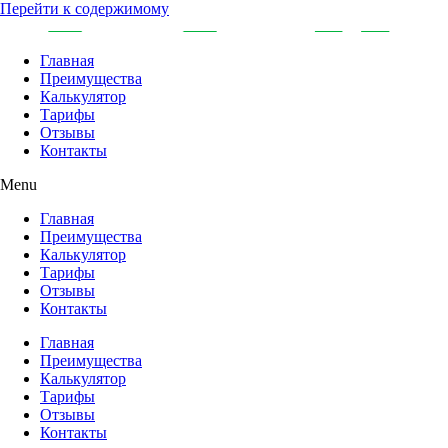
Перейти к содержимому
Главная
Преимущества
Калькулятор
Тарифы
Отзывы
Контакты
Menu
Главная
Преимущества
Калькулятор
Тарифы
Отзывы
Контакты
Главная
Преимущества
Калькулятор
Тарифы
Отзывы
Контакты