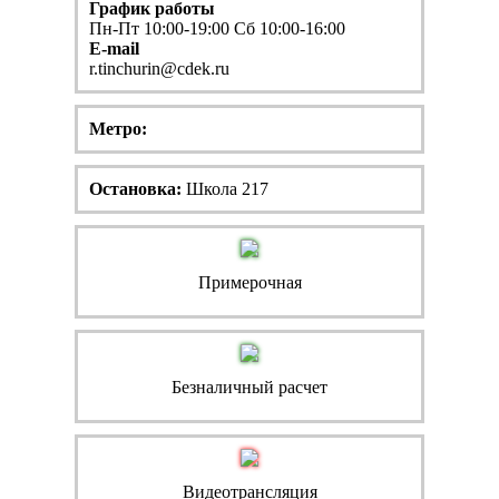
График работы
Пн-Пт 10:00-19:00 Сб 10:00-16:00
E-mail
r.tinchurin@cdek.ru
Метро:
Остановка:
Школа 217
Примерочная
Безналичный расчет
Видеотрансляция