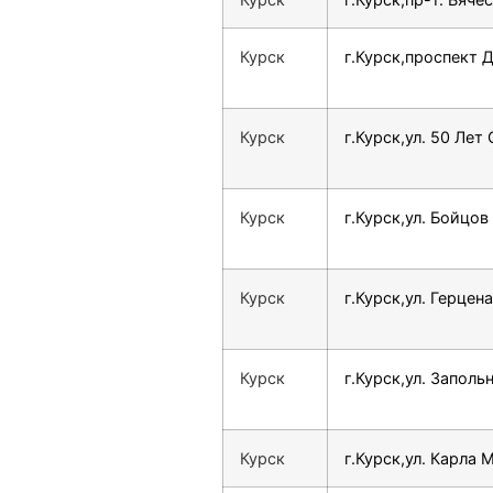
Курск
г.Курск,проспект Д
Курск
г.Курск,ул. 50 Лет 
Курск
г.Курск,ул. Бойцов
Курск
г.Курск,ул. Герцена
Курск
г.Курск,ул. Запольн
Курск
г.Курск,ул. Карла 