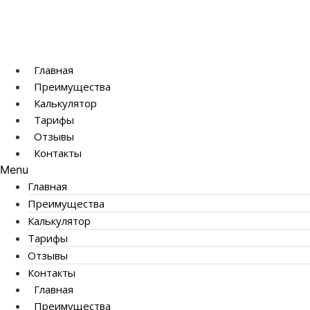
содержимому
Главная
Преимущества
Калькулятор
Тарифы
Отзывы
Контакты
Menu
Главная
Преимущества
Калькулятор
Тарифы
Отзывы
Контакты
Главная
Преимущества