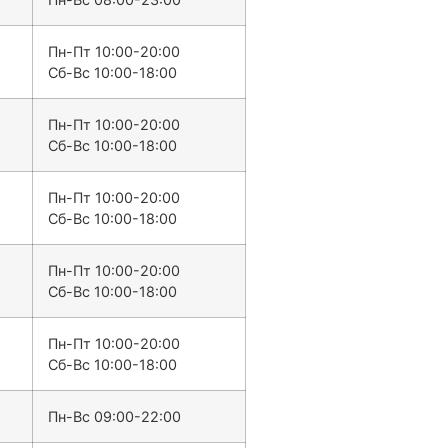
Пн-Пт 10:00-20:00
Сб-Вс 10:00-18:00
Пн-Пт 10:00-20:00
Сб-Вс 10:00-18:00
Пн-Пт 10:00-20:00
Сб-Вс 10:00-18:00
Пн-Пт 10:00-20:00
Сб-Вс 10:00-18:00
Пн-Пт 10:00-20:00
Сб-Вс 10:00-18:00
Пн-Вс 09:00-22:00