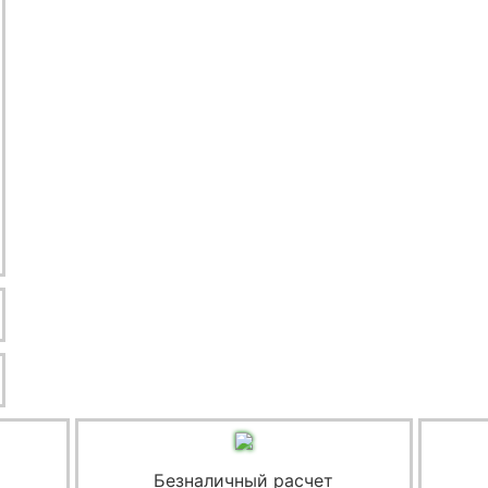
Безналичный расчет