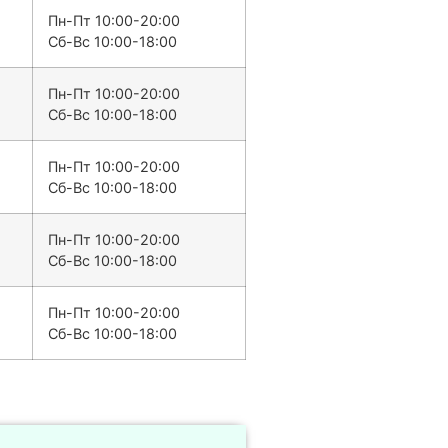
Пн-Пт 10:00-20:00
Сб-Вс 10:00-18:00
Пн-Пт 10:00-20:00
Сб-Вс 10:00-18:00
Пн-Пт 10:00-20:00
Сб-Вс 10:00-18:00
Пн-Пт 10:00-20:00
Сб-Вс 10:00-18:00
Пн-Пт 10:00-20:00
Сб-Вс 10:00-18:00