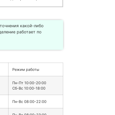
уточнения какой-либо
еление работает по
Режим работы
Пн-Пт 10:00-20:00
Сб-Вс 10:00-18:00
Пн-Вс 08:00-22:00
Пн-Вс 08:00-23:00