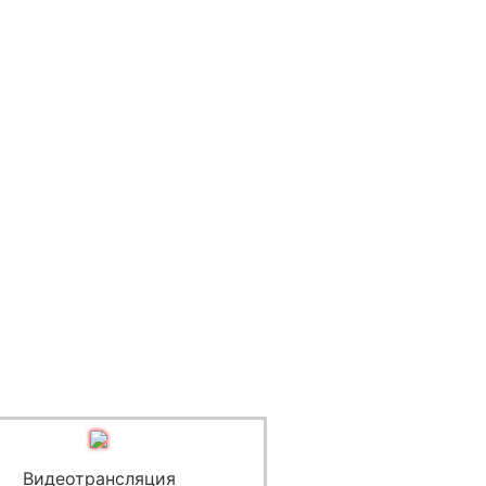
Видеотрансляция