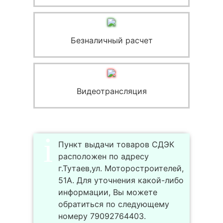
Безналичный расчет
Видеотрансляция
Пункт выдачи товаров СДЭК
расположен по адресу
г.Тутаев,ул. Моторостроителей,
51А. Для уточнения какой-либо
информации, Вы можете
обратиться по следующему
номеру 79092764403.