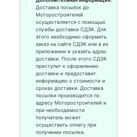
Дополнительная информация:
Доставка посылок до
Моторостроителей
осуществляется с помощью
службы доставки СДЭК. Для
этого необходимо оформить
заказ на сайте СДЭК или в их
приложении и указать адрес
доставки. После этого СДЭК
приступит к оформлению
доставки и предоставит
информацию о стоимости и
сроках доставки. Доставка
посылки производится по
адресу Моторостроителей и
при необходимости
получатель может
осуществить оплату при
получении посылки.