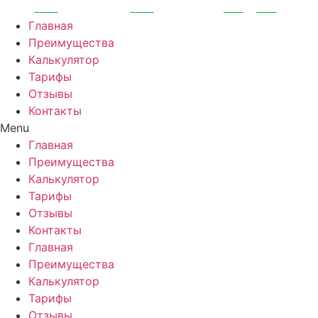
Перейти
к
Главная
содержимому
Преимущества
Калькулятор
Тарифы
Отзывы
Контакты
Menu
Главная
Преимущества
Калькулятор
Тарифы
Отзывы
Контакты
Главная
Преимущества
Калькулятор
Тарифы
Отзывы