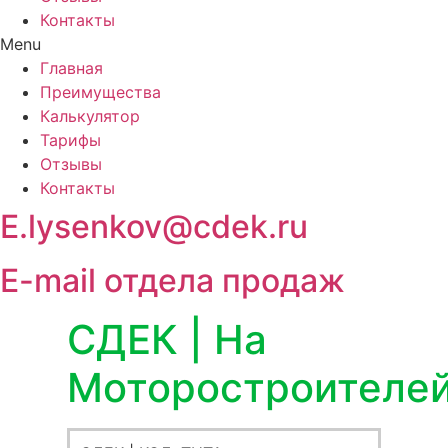
Контакты
Menu
Главная
Преимущества
Калькулятор
Тарифы
Отзывы
Контакты
E.lysenkov@cdek.ru
E-mail отдела продаж
СДЕК | На
Моторостроителе