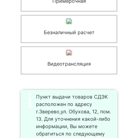
Примерочная
Безналичный расчет
Видеотрансляция
Пункт выдачи товаров СДЭК
расположен по адресу
г.Зверево,ул. Обухова, 12, пом.
13. Для уточнения какой-либо
информации, Вы можете
обратиться по следующему