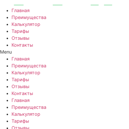
Перейти
к
Главная
содержимому
Преимущества
Калькулятор
Тарифы
Отзывы
Контакты
Menu
Главная
Преимущества
Калькулятор
Тарифы
Отзывы
Контакты
Главная
Преимущества
Калькулятор
Тарифы
Отзывы