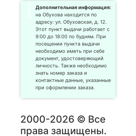
Дополнительная информация:
на Обухова находится по
адресу: ул. Обуховская, д. 12.
Этот пункт выдачи работает с
9:00 до 18:00 по будням. При
посещении пункта выдачи
необходимо иметь при себе
документ, удостоверяющий
личность. Также необходимо
знать номер заказа и
контактные данные, указанные
при оформлении заказа.
2000-2026 © Все
права защищены.