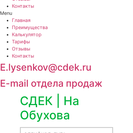
Контакты
Menu
Главная
Преимущества
Калькулятор
Тарифы
Отзывы
Контакты
E.lysenkov@cdek.ru
E-mail отдела продаж
СДЕК | На
Обухова