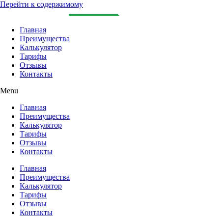
Перейти к содержимому
Главная
Преимущества
Калькулятор
Тарифы
Отзывы
Контакты
Menu
Главная
Преимущества
Калькулятор
Тарифы
Отзывы
Контакты
Главная
Преимущества
Калькулятор
Тарифы
Отзывы
Контакты