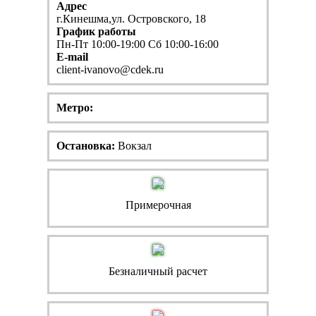
Адрес
г.Кинешма,ул. Островского, 18
График работы
Пн-Пт 10:00-19:00 Сб 10:00-16:00
E-mail
client-ivanovo@cdek.ru
Метро:
Остановка:
Вокзал
Примерочная
Безналичный расчет