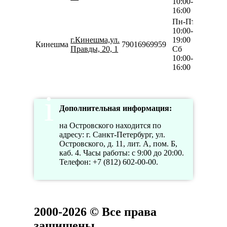
10:00-
16:00
Пн-Пт
10:00-
г.Кинешма,ул.
19:00
Кинешма
79016969959
Правды, 20, 1
Сб
10:00-
16:00
Дополнительная информация:
на Островского находится по
адресу: г. Санкт-Петербург, ул.
Островского, д. 11, лит. А, пом. Б,
каб. 4. Часы работы: с 9:00 до 20:00.
Телефон: +7 (812) 602-00-00.
2000-2026 © Все права
защищены.