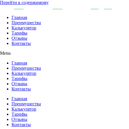
Перейти к содержимому
Главная
Преимущества
Калькулятор
Тарифы
Отзывы
Контакты
Menu
Главная
Преимущества
Калькулятор
Тарифы
Отзывы
Контакты
Главная
Преимущества
Калькулятор
Тарифы
Отзывы
Контакты