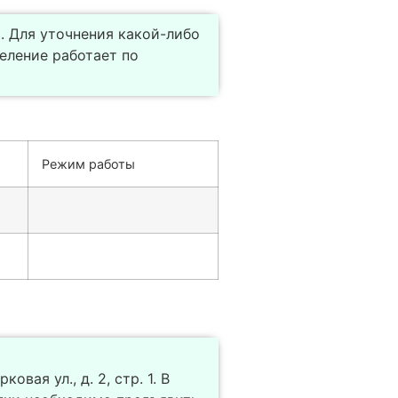
. Для уточнения какой-либо
еление работает по
Режим работы
вая ул., д. 2, стр. 1. В