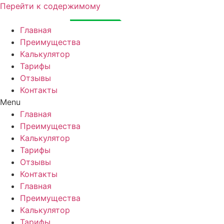
Перейти к содержимому
Главная
Преимущества
Калькулятор
Тарифы
Отзывы
Контакты
Menu
Главная
Преимущества
Калькулятор
Тарифы
Отзывы
Контакты
Главная
Преимущества
Калькулятор
Тарифы