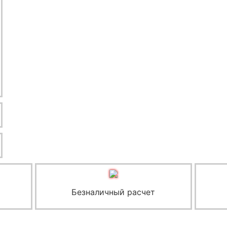
Безналичный расчет