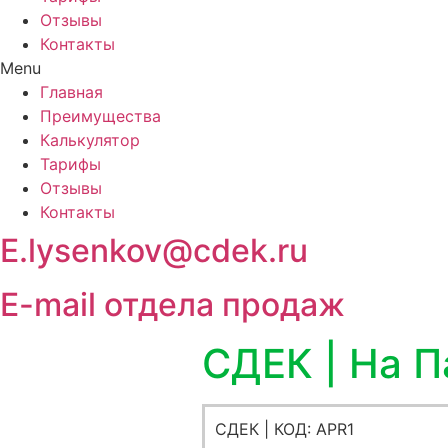
Отзывы
Контакты
Menu
Главная
Преимущества
Калькулятор
Тарифы
Отзывы
Контакты
E.lysenkov@cdek.ru
E-mail отдела продаж
СДЕК | На 
СДЕК | КОД: APR1