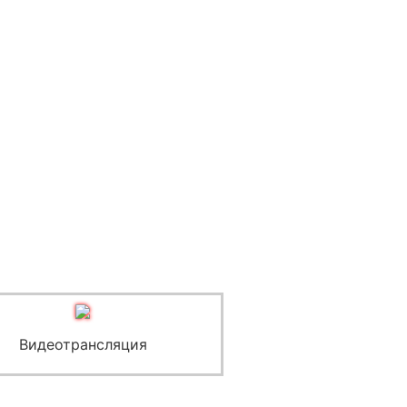
Видеотрансляция