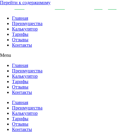
Перейти к содержимому
Главная
Преимущества
Калькулятор
Тарифы
Отзывы
Контакты
Menu
Главная
Преимущества
Калькулятор
Тарифы
Отзывы
Контакты
Главная
Преимущества
Калькулятор
Тарифы
Отзывы
Контакты