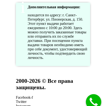
Дополнительная информация:
находится по адресу: г. Санкт-
Петербург, ул. Пионерская, д. 150.
Этот пункт выдачи работает
ежедневно с 10:00 до 20:00. Здесь
можно получить заказанные товары
или отправить их по службе
доставки. При посещении пункта
выдачи товаров необходимо иметь
при себе документ, удостоверяющий
личность, чтобы подтвердить свою
личность.
2000-2026 © Все права
защищены.
Facebook-f
Twitter
Instagram