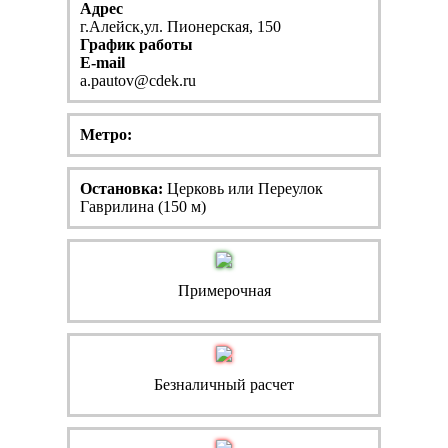
Адрес
г.Алейск,ул. Пионерская, 150
График работы
E-mail
a.pautov@cdek.ru
Метро:
Остановка:
Церковь или Переулок
Гаврилина (150 м)
Примерочная
Безналичный расчет