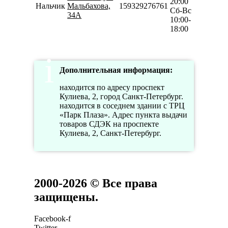
20:00
Нальчик
Мальбахова,
159329276761
Сб-Вс
34А
10:00-
18:00
Дополнительная информация:
находится по адресу проспект
Кулиева, 2, город Санкт-Петербург.
находится в соседнем здании с ТРЦ
«Парк Плаза». Адрес пункта выдачи
товаров СДЭК на проспекте
Кулиева, 2, Санкт-Петербург.
2000-2026 © Все права
защищены.
Facebook-f
Twitter