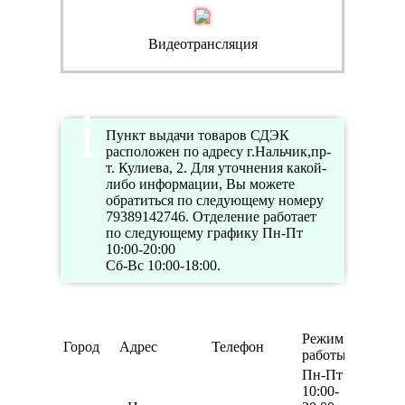
Видеотрансляция
Пункт выдачи товаров СДЭК
расположен по адресу г.Нальчик,пр-
т. Кулиева, 2. Для уточнения какой-
либо информации, Вы можете
обратиться по следующему номеру
79389142746. Отделение работает
по следующему графику Пн-Пт
10:00-20:00
Сб-Вс 10:00-18:00.
Режим
Город
Адрес
Телефон
работы
Пн-Пт
10:00-