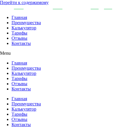
Перейти к содержимому
Главная
Преимущества
Калькулятор
Тарифы
Отзывы
Контакты
Menu
Главная
Преимущества
Калькулятор
Тарифы
Отзывы
Контакты
Главная
Преимущества
Калькулятор
Тарифы
Отзывы
Контакты