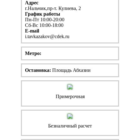
Адрес
г.Нальчик,пр-т. Кулиева, 2
График работы
Пн-Пт 10:00-20:00
Сб-Вс 10:00-18:00
E-mail
i.tavkazakov@cdek.ru
Метро:
Остановка:
Площадь Абхазии
Примерочная
Безналичный расчет