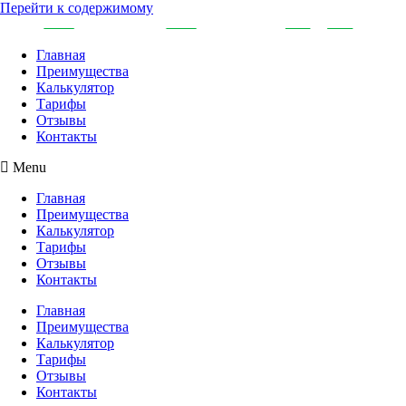
Перейти к содержимому
Главная
Преимущества
Калькулятор
Тарифы
Отзывы
Контакты
Menu
Главная
Преимущества
Калькулятор
Тарифы
Отзывы
Контакты
Главная
Преимущества
Калькулятор
Тарифы
Отзывы
Контакты