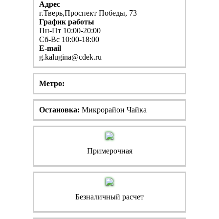
Адрес
г.Тверь,Проспект Победы, 73
График работы
Пн-Пт 10:00-20:00
Сб-Вс 10:00-18:00
E-mail
g.kalugina@cdek.ru
Метро:
Остановка:
Микрорайон Чайка
Примерочная
Безналичный расчет