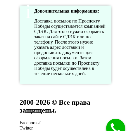
Дополнительная информация:
Доставка посылок по Проспекту
Победы осуществляется компанией
СДЭК. Для этого нужно оформить
заказ на сайте СДЭК или по
телефону. После этого нужно
указать адрес доставки и
предоставить документы для
оформления посылки. Затем
доставка посылки по Проспекту
Победы будет осуществлена в
течение нескольких дней.
2000-2026 © Все права
защищены.
Facebook-f
Twitter