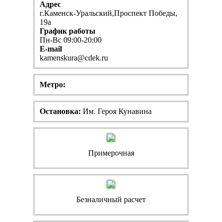
Адрес
г.Каменск-Уральский,Проспект Победы,
19а
График работы
Пн-Вс 09:00-20:00
E-mail
kamenskura@cdek.ru
Метро:
Остановка:
Им. Героя Кунавина
Примерочная
Безналичный расчет