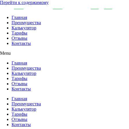
Перейти к содержимому
Главная
Преимущества
Калькулятор
Тарифы
Отзывы
Контакты
Menu
Главная
Преимущества
Калькулятор
Тарифы
Отзывы
Контакты
Главная
Преимущества
Калькулятор
Тарифы
Отзывы
Контакты