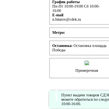
График работы
Пн-Пт 10:00-19:00 Сб 10:00-
16:00
E-mail
n.bitarov@cdek.ru
Метро:
Остановка:
Остановка площадь
Победы
Примерочная
Пункт выдачи товаров СДЭК
можете обратиться по след
10:00-16:00.