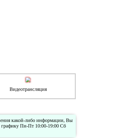
Видеотрансляция
чнения какой-либо информации, Вы
 графику Пн-Пт 10:00-19:00 Сб