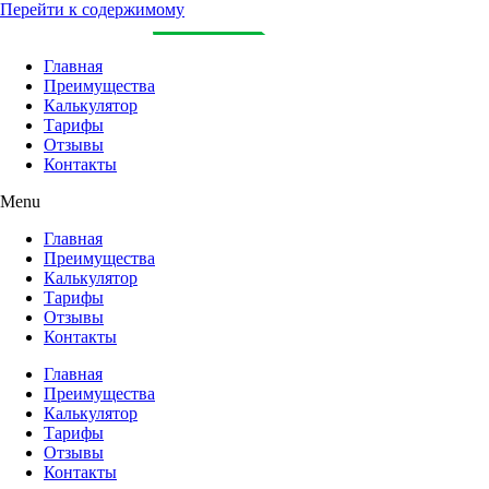
Перейти к содержимому
Главная
Преимущества
Калькулятор
Тарифы
Отзывы
Контакты
Menu
Главная
Преимущества
Калькулятор
Тарифы
Отзывы
Контакты
Главная
Преимущества
Калькулятор
Тарифы
Отзывы
Контакты