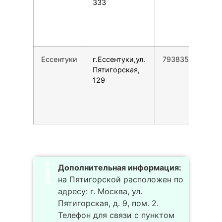
333
Ессентуки
г.Ессентуки,ул.
79383532655
Пятигорская,
129
Дополнительная информация:
на Пятигорской расположен по
адресу: г. Москва, ул.
Пятигорская, д. 9, пом. 2.
Телефон для связи с пунктом