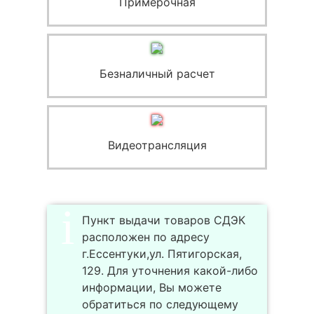
Примерочная
Безналичный расчет
Видеотрансляция
Пункт выдачи товаров СДЭК
расположен по адресу
г.Ессентуки,ул. Пятигорская,
129. Для уточнения какой-либо
информации, Вы можете
обратиться по следующему