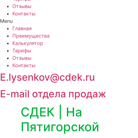
Отзывы
Контакты
Menu
Главная
Преимущества
Калькулятор
Тарифы
Отзывы
Контакты
E.lysenkov@cdek.ru
E-mail отдела продаж
СДЕК | На
Пятигорской