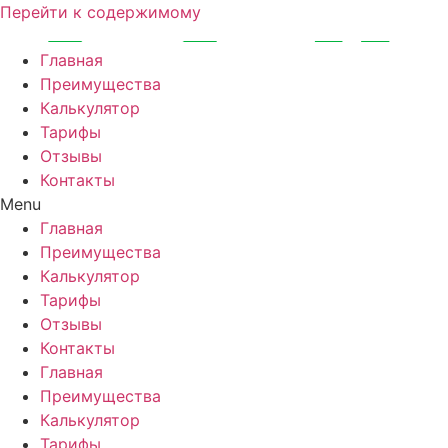
Перейти к содержимому
Главная
Преимущества
Калькулятор
Тарифы
Отзывы
Контакты
Menu
Главная
Преимущества
Калькулятор
Тарифы
Отзывы
Контакты
Главная
Преимущества
Калькулятор
Тарифы