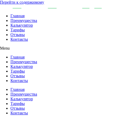
Перейти к содержимому
Главная
Преимущества
Калькулятор
Тарифы
Отзывы
Контакты
Menu
Главная
Преимущества
Калькулятор
Тарифы
Отзывы
Контакты
Главная
Преимущества
Калькулятор
Тарифы
Отзывы
Контакты