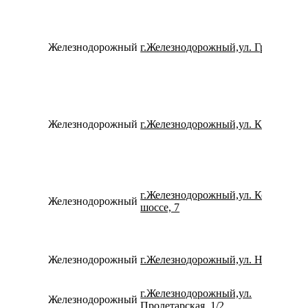
Железнодорожный
г.Железнодорожный,ул. Граничная,
Железнодорожный
г.Железнодорожный,ул. Калинина, 
г.Железнодорожный,ул. Косинское
Железнодорожный
шоссе, 7
Железнодорожный
г.Железнодорожный,ул. Новая, 43
г.Железнодорожный,ул.
Железнодорожный
Пролетарская, 1/2