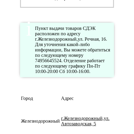
Пункт выдачи товаров СДЭК
расположен по адресу
г.Железнодорожный,ул. Речная, 16.
Для уточнения какой-либо
информации, Вы можете обратиться
по следующему номеру
74956645524. Отделение работает
по следующему графику Пн-Пт
10:00-20:00 Сб 10:00-16:00.
Город
Адрес
г.Железнодорожный,ул.
Железнодорожный
Автозаводская, 5