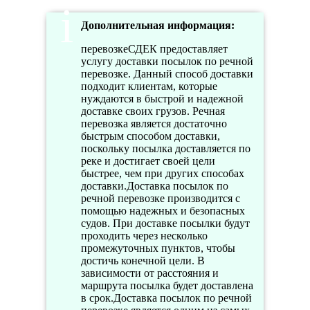
Дополнительная информация:
перевозкеСДЕК предоставляет
услугу доставки посылок по речной
перевозке. Данный способ доставки
подходит клиентам, которые
нуждаются в быстрой и надежной
доставке своих грузов. Речная
перевозка является достаточно
быстрым способом доставки,
поскольку посылка доставляется по
реке и достигает своей цели
быстрее, чем при других способах
доставки.Доставка посылок по
речной перевозке производится с
помощью надежных и безопасных
судов. При доставке посылки будут
проходить через несколько
промежуточных пунктов, чтобы
достичь конечной цели. В
зависимости от расстояния и
маршрута посылка будет доставлена
в срок.Доставка посылок по речной