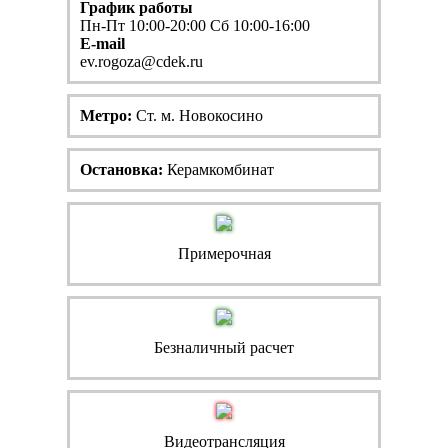
График работы
Пн-Пт 10:00-20:00 Сб 10:00-16:00
E-mail
ev.rogoza@cdek.ru
Метро:
Ст. м. Новокосино
Остановка:
Керамкомбинат
Примерочная
Безналичный расчет
Видеотрансляция