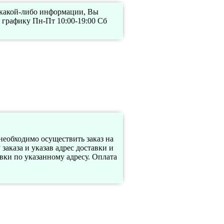
 какой-либо информации, Вы
 графику Пн-Пт 10:00-19:00 Сб
необходимо осуществить заказ на
аказа и указав адрес доставки и
вки по указанному адресу. Оплата