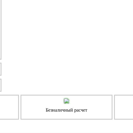
Безналичный расчет