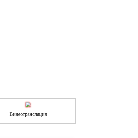
Видеотрансляция