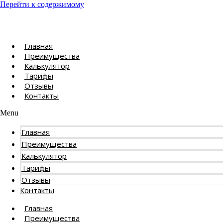
Перейти к содержимому
Главная
Преимущества
Калькулятор
Тарифы
Отзывы
Контакты
Menu
Главная
Преимущества
Калькулятор
Тарифы
Отзывы
Контакты
Главная
Преимущества