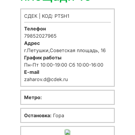
СДЕК | КОД: PTSH1
Телефон
79852027965
Адрес
г.Петушки,Советская площадь, 16
График работы
Пн-Пт 10:00-19:00 Сб 10:00-16:00
E-mail
zaharov.d@cdek.ru
Метро:
Остановка:
Гора