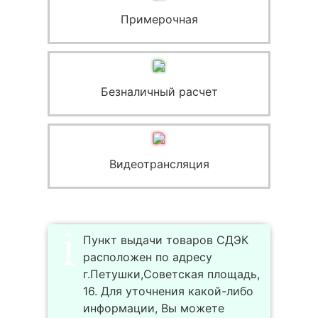
Примерочная
Безналичный расчет
Видеотрансляция
Пункт выдачи товаров СДЭК
расположен по адресу
г.Петушки,Советская площадь,
16. Для уточнения какой-либо
информации, Вы можете