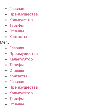
Перейти
к
Главная
содержимому
Преимущества
Калькулятор
Тарифы
Отзывы
Контакты
Menu
Главная
Преимущества
Калькулятор
Тарифы
Отзывы
Контакты
Главная
Преимущества
Калькулятор
Тарифы
Отзывы