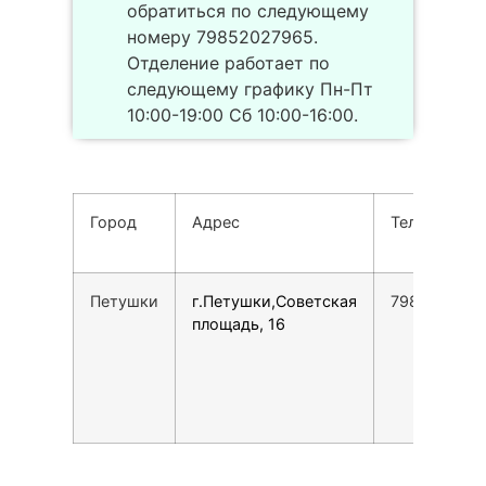
обратиться по следующему
номеру 79852027965.
Отделение работает по
следующему графику Пн-Пт
10:00-19:00 Сб 10:00-16:00.
Город
Адрес
Телефон
Петушки
г.Петушки,Советская
798520279
площадь, 16