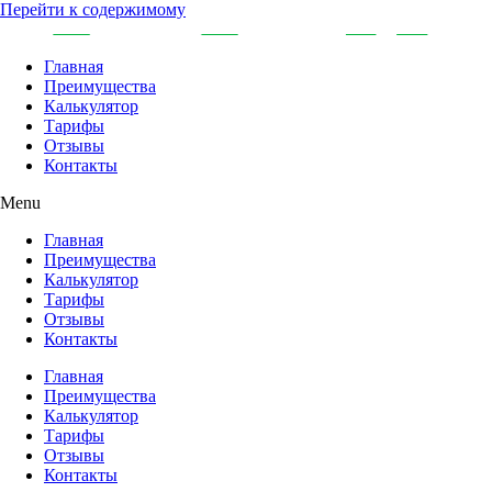
Перейти к содержимому
Главная
Преимущества
Калькулятор
Тарифы
Отзывы
Контакты
Menu
Главная
Преимущества
Калькулятор
Тарифы
Отзывы
Контакты
Главная
Преимущества
Калькулятор
Тарифы
Отзывы
Контакты