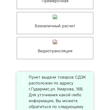
Примерочная
Безналичный расчет
Видеотрансляция
Пункт выдачи товаров СДЭК
расположен по адресу
г.Гудермес,ул. Умарова, 16В.
Для уточнения какой-либо
информации, Вы можете
обратиться по следующему