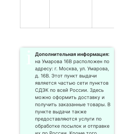
Дополнительная информация:
на Умарова 16В расположен по
адресу: г. Москва, ул. Умарова,
д. 16В. Этот пункт выдачи
является частью сети пунктов
СДЭК по всей России. Здесь
можно оформить доставку и
получить заказанные товары. В
пункте выдачи также
предоставляются услуги по
обработке посылок и отправке
их по России. Кроме того,