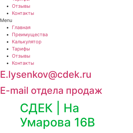
Отзывы
Контакты
Menu
Главная
Преимущества
Калькулятор
Тарифы
Отзывы
Контакты
E.lysenkov@cdek.ru
E-mail отдела продаж
СДЕК | На
Умарова 16В