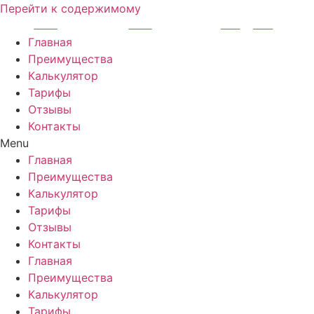
Перейти к содержимому
Главная
Преимущества
Калькулятор
Тарифы
Отзывы
Контакты
Menu
Главная
Преимущества
Калькулятор
Тарифы
Отзывы
Контакты
Главная
Преимущества
Калькулятор
Тарифы