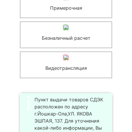
Примерочная
Безналичный расчет
Видеотрансляция
Пункт выдачи товаров СДЭК
расположен по адресу
г.Йошкар-Ола,УЛ. ЯКОВА
ЭШПАЯ, 137. Для уточнения
какой-либо информации, Вы