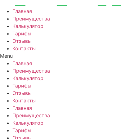
Перейти
к
Главная
содержимому
Преимущества
Калькулятор
Тарифы
Отзывы
Контакты
Menu
Главная
Преимущества
Калькулятор
Тарифы
Отзывы
Контакты
Главная
Преимущества
Калькулятор
Тарифы
Отзывы