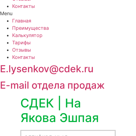
Контакты
Menu
Главная
Преимущества
Калькулятор
Тарифы
Отзывы
Контакты
E.lysenkov@cdek.ru
E-mail отдела продаж
СДЕК | На
Якова Эшпая