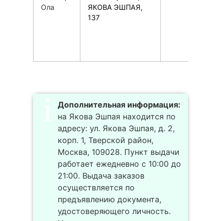
Ола
ЯКОВА ЭШПАЯ,
137
Дополнительная информация:
на Якова Эшпая находится по
адресу: ул. Якова Эшпая, д. 2,
корп. 1, Тверской район,
Москва, 109028. Пункт выдачи
работает ежедневно с 10:00 до
21:00. Выдача заказов
осуществляется по
предъявлению документа,
удостоверяющего личность.