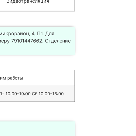
Видеотрансляция
икрорайон, 4, П1. Для
еру 79101447662. Отделение
им работы
Пт 10:00-19:00 Сб 10:00-16:00