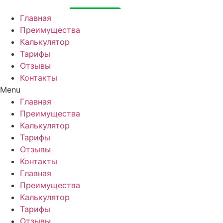
Перейти
к
Главная
содержимому
Преимущества
Калькулятор
Тарифы
Отзывы
Контакты
Menu
Главная
Преимущества
Калькулятор
Тарифы
Отзывы
Контакты
Главная
Преимущества
Калькулятор
Тарифы
Отзывы