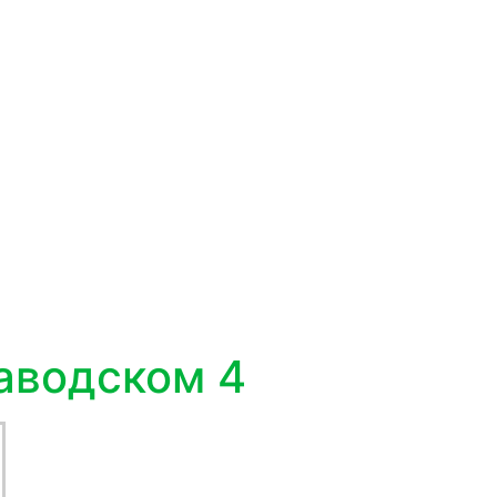
аводском 4