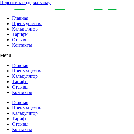
Перейти к содержимому
Главная
Преимущества
Калькулятор
Тарифы
Отзывы
Контакты
Menu
Главная
Преимущества
Калькулятор
Тарифы
Отзывы
Контакты
Главная
Преимущества
Калькулятор
Тарифы
Отзывы
Контакты