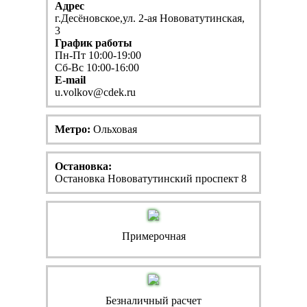
Адрес
г.Десёновское,ул. 2-ая Нововатутинская,
3
График работы
Пн-Пт 10:00-19:00
Сб-Вс 10:00-16:00
E-mail
u.volkov@cdek.ru
Метро:
Ольховая
Остановка:
Остановка Нововатутинский проспект 8
Примерочная
Безналичный расчет