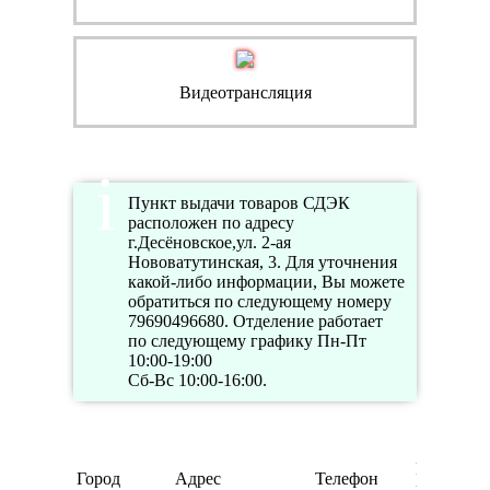
Видеотрансляция
Пункт выдачи товаров СДЭК
расположен по адресу
г.Десёновское,ул. 2-ая
Нововатутинская, 3. Для уточнения
какой-либо информации, Вы можете
обратиться по следующему номеру
79690496680. Отделение работает
по следующему графику Пн-Пт
10:00-19:00
Сб-Вс 10:00-16:00.
Режим
Город
Адрес
Телефон
работы