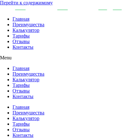
Перейти к содержимому
Главная
Преимущества
Калькулятор
Тарифы
Отзывы
Контакты
Menu
Главная
Преимущества
Калькулятор
Тарифы
Отзывы
Контакты
Главная
Преимущества
Калькулятор
Тарифы
Отзывы
Контакты