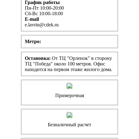
График работы
Пн-Пт 10:00-20:00
Сб-Вс 10:00-18:00
E-mail
e.lavrin@cdek.ru
Метро:
Остановка:
От ТЦ "Орленок" в сторону
ТЦ "Победа" около 100 метров. Офис
находится на первом этаже жилого дома.
Примерочная
Безналичный расчет