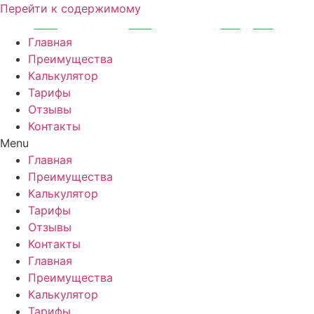
Перейти к содержимому
Главная
Преимущества
Калькулятор
Тарифы
Отзывы
Контакты
Menu
Главная
Преимущества
Калькулятор
Тарифы
Отзывы
Контакты
Главная
Преимущества
Калькулятор
Тарифы