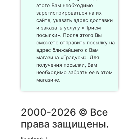
этого Вам необходимо
зарегистрироваться на их
сайте, указать адрес доставки
и заказать услугу «Прием
посылки». После этого Вы
сможете отправить посылку на
адрес ближайшего к Вам
магазина «Градусы». Для
получения посылки, Вам
необходимо забрать ее в этом
магазине.
2000-2026 © Все
права защищены.
Facebook-f