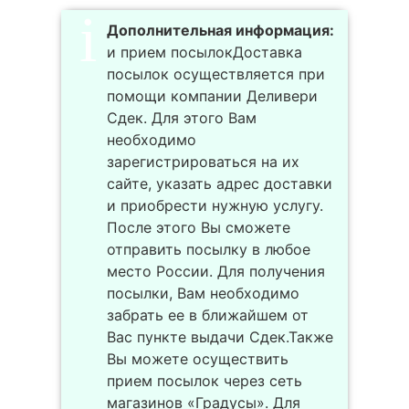
Дополнительная информация:
и прием посылокДоставка
посылок осуществляется при
помощи компании Деливери
Сдек. Для этого Вам
необходимо
зарегистрироваться на их
сайте, указать адрес доставки
и приобрести нужную услугу.
После этого Вы сможете
отправить посылку в любое
место России. Для получения
посылки, Вам необходимо
забрать ее в ближайшем от
Вас пункте выдачи Сдек.Также
Вы можете осуществить
прием посылок через сеть
магазинов «Градусы». Для