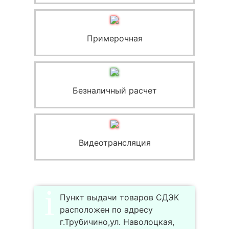
Примерочная
Безналичный расчет
Видеотрансляция
Пункт выдачи товаров СДЭК
расположен по адресу
г.Трубичино,ул. Наволоцкая,