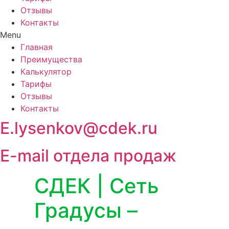
Отзывы
Контакты
Menu
Главная
Преимущества
Калькулятор
Тарифы
Отзывы
Контакты
E.lysenkov@cdek.ru
E-mail отдела продаж
СДЕК | Сеть
Градусы –