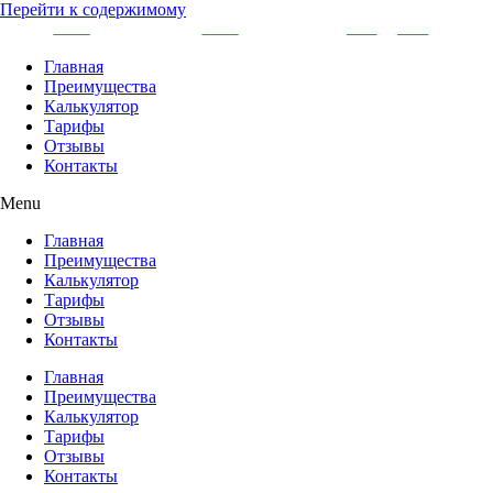
Перейти к содержимому
Главная
Преимущества
Калькулятор
Тарифы
Отзывы
Контакты
Menu
Главная
Преимущества
Калькулятор
Тарифы
Отзывы
Контакты
Главная
Преимущества
Калькулятор
Тарифы
Отзывы
Контакты