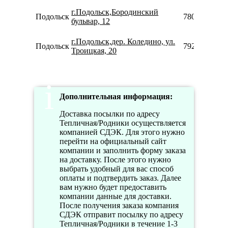
г.Подольск,Бородинский
Подольск
7800775355
бульвар, 12
г.Подольск,дер. Коледино, ул.
Подольск
7926422335
Троицкая, 20
Дополнительная информация:
Доставка посылки по адресу
Тепличная/Родники осуществляется
компанией СДЭК. Для этого нужно
перейти на официальный сайт
компании и заполнить форму заказа
на доставку. После этого нужно
выбрать удобный для вас способ
оплаты и подтвердить заказ. Далее
вам нужно будет предоставить
компании данные для доставки.
После получения заказа компания
СДЭК отправит посылку по адресу
Тепличная/Родники в течение 1-3