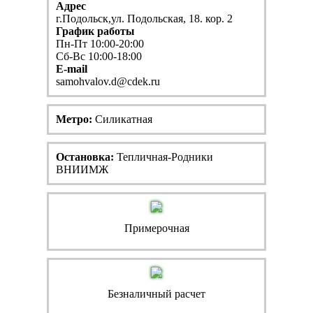
Адрес
г.Подольск,ул. Подольская, 18. кор. 2
График работы
Пн-Пт 10:00-20:00
Сб-Вс 10:00-18:00
E-mail
samohvalov.d@cdek.ru
Метро:
Силикатная
Остановка:
Тепличная-Родники
ВНИИМЖ
Примерочная
Безналичный расчет