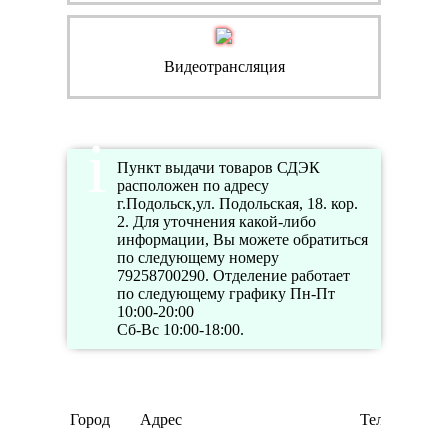
Видеотрансляция
Пункт выдачи товаров СДЭК
расположен по адресу
г.Подольск,ул. Подольская, 18. кор.
2. Для уточнения какой-либо
информации, Вы можете обратиться
по следующему номеру
79258700290. Отделение работает
по следующему графику Пн-Пт
10:00-20:00
Сб-Вс 10:00-18:00.
Город
Адрес
Телефон