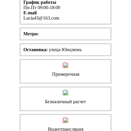
График работы
Пн-Пт 09:00-18:00
E-mail
Lucia43@163.com
Метро:
Остановка:
улица Юнцзюнь
Примерочная
Безналичный расчет
Видеотрансляция