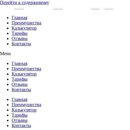
Перейти к содержимому
Главная
Преимущества
Калькулятор
Тарифы
Отзывы
Контакты
Menu
Главная
Преимущества
Калькулятор
Тарифы
Отзывы
Контакты
Главная
Преимущества
Калькулятор
Тарифы
Отзывы
Контакты