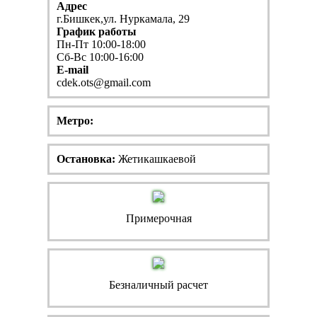
Адрес
г.Бишкек,ул. Нуркамала, 29
График работы
Пн-Пт 10:00-18:00
Сб-Вс 10:00-16:00
E-mail
cdek.ots@gmail.com
Метро:
Остановка:
Жетикашкаевой
Примерочная
Безналичный расчет