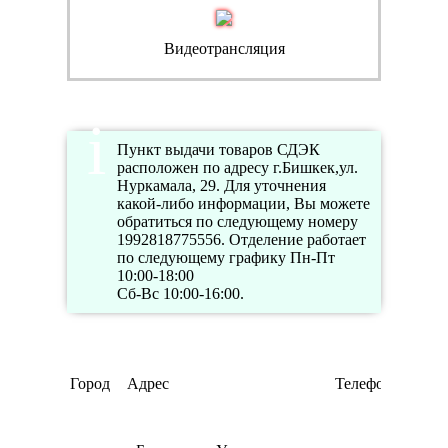
Видеотрансляция
Пункт выдачи товаров СДЭК
расположен по адресу г.Бишкек,ул.
Нуркамала, 29. Для уточнения
какой-либо информации, Вы можете
обратиться по следующему номеру
1992818775556. Отделение работает
по следующему графику Пн-Пт
10:00-18:00
Сб-Вс 10:00-16:00.
Город
Адрес
Телефон