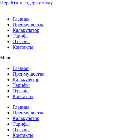
Перейти к содержимому
Главная
Преимущества
Калькулятор
Тарифы
Отзывы
Контакты
Menu
Главная
Преимущества
Калькулятор
Тарифы
Отзывы
Контакты
Главная
Преимущества
Калькулятор
Тарифы
Отзывы
Контакты