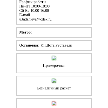
График работы
Пн-Пт 10:00-18:00
Сб-Вс 10:00-16:00
E-mail
u.tadzhieva@cdek.ru
Метро:
Остановка:
Ул.Шота Руставели
Примерочная
Безналичный расчет