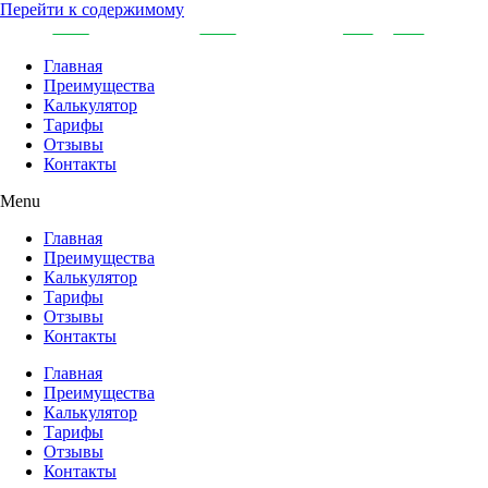
Перейти к содержимому
Главная
Преимущества
Калькулятор
Тарифы
Отзывы
Контакты
Menu
Главная
Преимущества
Калькулятор
Тарифы
Отзывы
Контакты
Главная
Преимущества
Калькулятор
Тарифы
Отзывы
Контакты