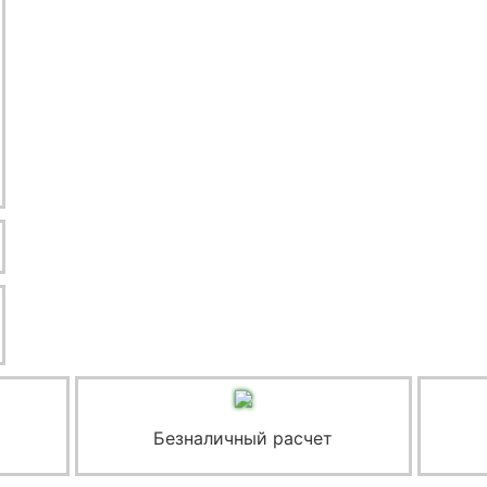
Безналичный расчет