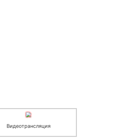
Видеотрансляция