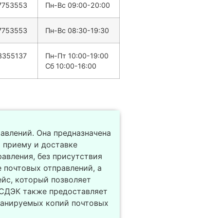
7753553
Пн-Вс 09:00-20:00
7753553
Пн-Вс 08:30-19:30
3355137
Пн-Пт 10:00-19:00
Сб 10:00-16:00
равлений. Она предназначена
 приему и доставке
авления, без присутствия
 почтовых отправлений, а
ейс, который позволяет
ИСДЭК также предоставляет
сканируемых копий почтовых