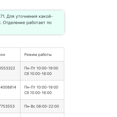
71. Для уточнения какой-
 Отделение работает по
фон
Режим работы
0553322
Пн-Пт 10:00-19:00
Сб 10:00-16:00
14008814
Пн-Пт 10:00-19:00
Сб 10:00-16:00
7753553
Пн-Вс 08:00-22:00