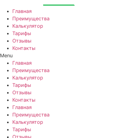
Перейти
к
Главная
содержимому
Преимущества
Калькулятор
Тарифы
Отзывы
Контакты
Menu
Главная
Преимущества
Калькулятор
Тарифы
Отзывы
Контакты
Главная
Преимущества
Калькулятор
Тарифы
Отзывы