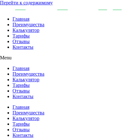
Перейти к содержимому
Главная
Преимущества
Калькулятор
Тарифы
Отзывы
Контакты
Menu
Главная
Преимущества
Калькулятор
Тарифы
Отзывы
Контакты
Главная
Преимущества
Калькулятор
Тарифы
Отзывы
Контакты