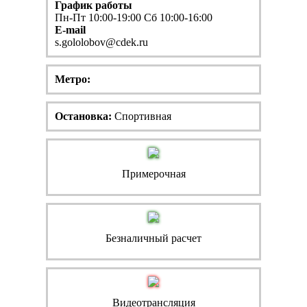
График работы
Пн-Пт 10:00-19:00 Сб 10:00-16:00
E-mail
s.gololobov@cdek.ru
Метро:
Остановка:
Спортивная
Примерочная
Безналичный расчет
Видеотрансляция