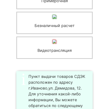
Примерочная
Безналичный расчет
Видеотрансляция
Пункт выдачи товаров СДЭК
расположен по адресу
г.Иваново,ул. Демидова, 12.
Для уточнения какой-либо
информации, Вы можете
обратиться по следующему