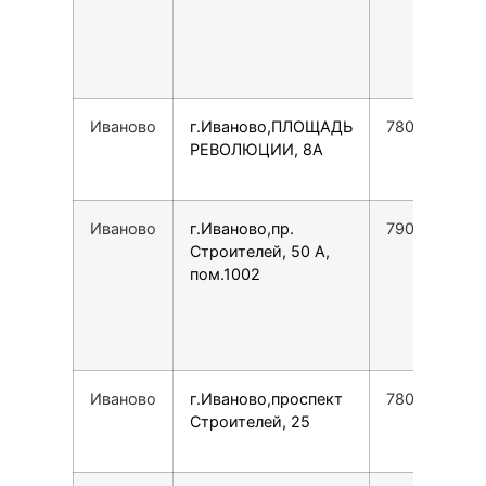
Иваново
г.Иваново,ПЛОЩАДЬ
7800775355
РЕВОЛЮЦИИ, 8А
Иваново
г.Иваново,пр.
7901030022
Строителей, 50 А,
пом.1002
Иваново
г.Иваново,проспект
7800775355
Строителей, 25