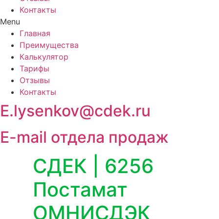
Контакты
Menu
Главная
Преимущества
Калькулятор
Тарифы
Отзывы
Контакты
E.lysenkov@cdek.ru
E-mail отдела продаж
СДЕК | 6256
Постамат
ОМНИСДЭК