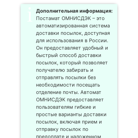
Дополнительная информация:
Постамат ОМНИСДЭК – это
автоматизированная система
доставки посылок, доступная
для использования в России.
Он предоставляет удобный и
быстрый способ доставки
посылок, который позволяет
получателю забирать и
отправлять посылки без
необходимости посещать
отделение почты. Автомат
ОМНИСДЭК предоставляет
пользователям гибкие и
простые варианты доставки
посылок, включая прием и
отправку посылок по
предоплате и наложенном