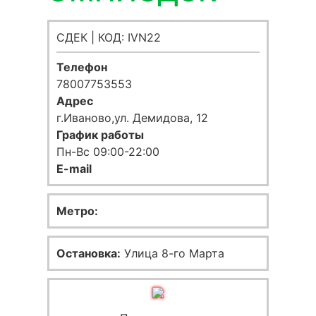
СДЕК | КОД: IVN22
Телефон
78007753553
Адрес
г.Иваново,ул. Демидова, 12
График работы
Пн-Вс 09:00-22:00
E-mail
Метро:
Остановка:
Улица 8-го Марта