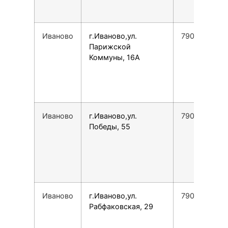
Иваново
г.Иваново,ул.
7901030023
Парижской
Коммуны, 16А
Иваново
г.Иваново,ул.
7901030185
Победы, 55
Иваново
г.Иваново,ул.
7901696996
Рабфаковская, 29