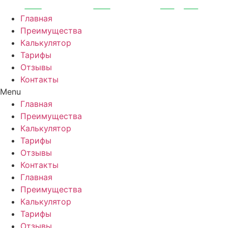
Перейти
к
Главная
содержимому
Преимущества
Калькулятор
Тарифы
Отзывы
Контакты
Menu
Главная
Преимущества
Калькулятор
Тарифы
Отзывы
Контакты
Главная
Преимущества
Калькулятор
Тарифы
Отзывы