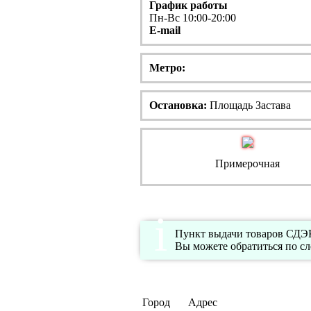
График работы
Пн-Вс 10:00-20:00
E-mail
Метро:
Остановка:
Площадь Застава
Примерочная
Пункт выдачи товаров СДЭК 
Вы можете обратиться по с
Город
Адрес