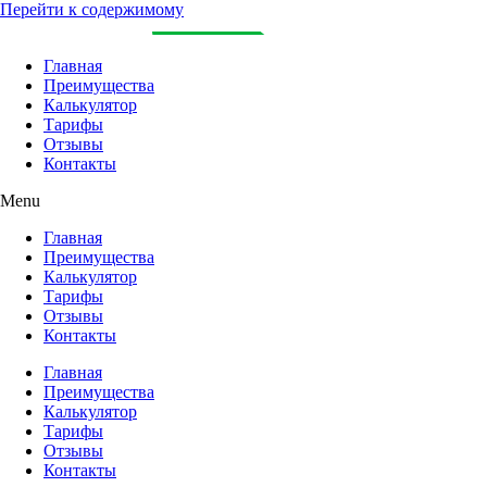
Перейти к содержимому
Главная
Преимущества
Калькулятор
Тарифы
Отзывы
Контакты
Menu
Главная
Преимущества
Калькулятор
Тарифы
Отзывы
Контакты
Главная
Преимущества
Калькулятор
Тарифы
Отзывы
Контакты