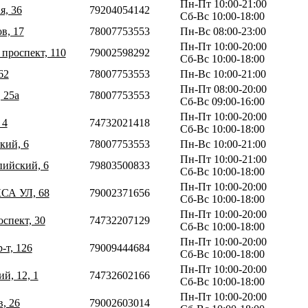
Пн-Пт 10:00-21:00
я, 36
79204054142
Сб-Вс 10:00-18:00
в, 17
78007753553
Пн-Вс 08:00-23:00
Пн-Пт 10:00-20:00
проспект, 110
79002598292
Сб-Вс 10:00-18:00
62
78007753553
Пн-Вс 10:00-21:00
Пн-Пт 08:00-20:00
 25а
78007753553
Сб-Вс 09:00-16:00
Пн-Пт 10:00-20:00
 4
74732021418
Сб-Вс 10:00-18:00
кий, 6
78007753553
Пн-Вс 10:00-21:00
Пн-Пт 10:00-21:00
пийский, 6
79803500833
Сб-Вс 10:00-18:00
Пн-Пт 10:00-20:00
СА УЛ, 68
79002371656
Сб-Вс 10:00-18:00
Пн-Пт 10:00-20:00
спект, 30
74732207129
Сб-Вс 10:00-18:00
Пн-Пт 10:00-20:00
-т, 126
79009444684
Сб-Вс 10:00-18:00
Пн-Пт 10:00-20:00
й, 12, 1
74732602166
Сб-Вс 10:00-18:00
Пн-Пт 10:00-20:00
, 26
79002603014