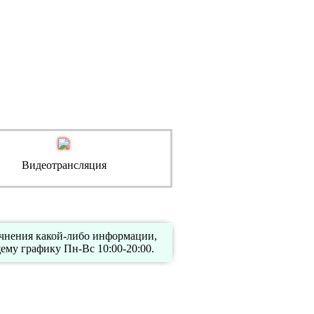
Видеотрансляция
очнения какой-либо информации,
му графику Пн-Вс 10:00-20:00.