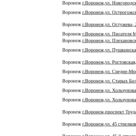
Воронеж
г.Воронеж,ул. Новгородск
Воронеж
г.Воронеж,ул. Острогожск
Воронеж
г.Воронеж,ул. Остужева, 
Воронеж
г.Воронеж,ул. Писателя 
Воронеж
г.Воронеж,ул. Плехановск
Воронеж
г.Воронеж,ул. Пушкинска
Воронеж
г.Воронеж,ул. Ростовская,
Воронеж
г.Воронеж,ул. Средне-Мо
Воронеж
г.Воронеж,ул. Старых Бо
Воронеж
г.Воронеж,ул. Хользунова
Воронеж
г.Воронеж,ул. Хользунова
Воронеж
г.Воронеж,проспект Труда
Воронеж
г.Воронеж,ул. 45 стрелко