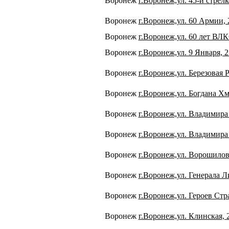
Воронеж
г.Воронеж,ул. 45-й стрел
Воронеж
г.Воронеж,ул. 60 Армии,
Воронеж
г.Воронеж,ул. 60 лет ВЛ
Воронеж
г.Воронеж,ул. 9 Января, 
Воронеж
г.Воронеж,ул. Березовая 
Воронеж
г.Воронеж,ул. Богдана Х
Воронеж
г.Воронеж,ул. Владимира
Воронеж
г.Воронеж,ул. Владимира
Воронеж
г.Воронеж,ул. Ворошилов
Воронеж
г.Воронеж,ул. Генерала Л
Воронеж
г.Воронеж,ул. Героев Стр
Воронеж
г.Воронеж,ул. Клинская, 