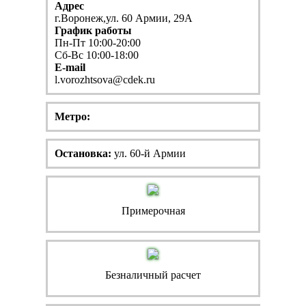
Адрес
г.Воронеж,ул. 60 Армии, 29А
График работы
Пн-Пт 10:00-20:00
Сб-Вс 10:00-18:00
E-mail
l.vorozhtsova@cdek.ru
Метро:
Остановка:
ул. 60-й Армии
Примерочная
Безналичный расчет