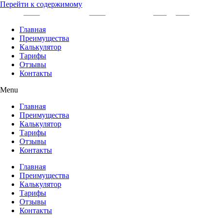
Перейти к содержимому
Главная
Преимущества
Калькулятор
Тарифы
Отзывы
Контакты
Menu
Главная
Преимущества
Калькулятор
Тарифы
Отзывы
Контакты
Главная
Преимущества
Калькулятор
Тарифы
Отзывы
Контакты