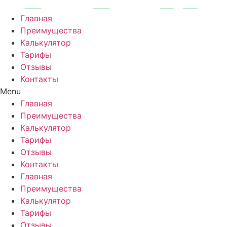
Перейти
к
Главная
содержимому
Преимущества
Калькулятор
Тарифы
Отзывы
Контакты
Menu
Главная
Преимущества
Калькулятор
Тарифы
Отзывы
Контакты
Главная
Преимущества
Калькулятор
Тарифы
Отзывы