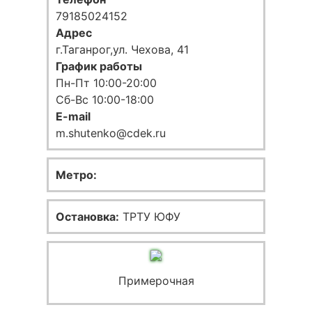
79185024152
Адрес
г.Таганрог,ул. Чехова, 41
График работы
Пн-Пт 10:00-20:00
Сб-Вс 10:00-18:00
E-mail
m.shutenko@cdek.ru
Метро:
Остановка:
ТРТУ ЮФУ
Примерочная