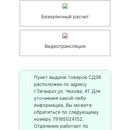
Безналичный расчет
Видеотрансляция
Пункт выдачи товаров СДЭК
расположен по адресу
г.Таганрог,ул. Чехова, 41. Для
уточнения какой-либо
информации, Вы можете
обратиться по следующему
номеру 79185024152.
Отделение работает по