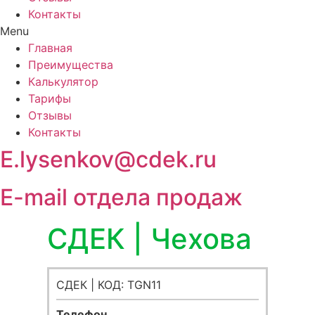
Контакты
Menu
Главная
Преимущества
Калькулятор
Тарифы
Отзывы
Контакты
E.lysenkov@cdek.ru
E-mail отдела продаж
СДЕК | Чехова
СДЕК | КОД: TGN11
Телефон