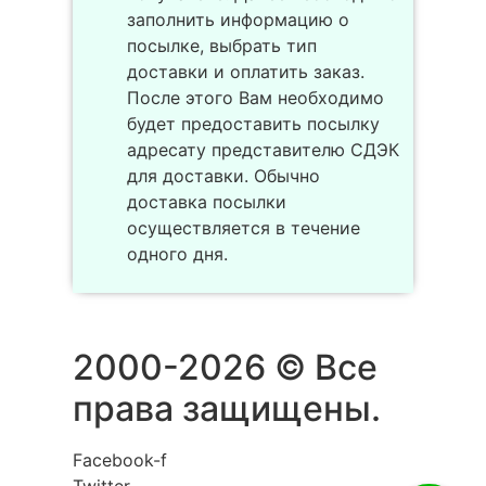
заполнить информацию о
посылке, выбрать тип
доставки и оплатить заказ.
После этого Вам необходимо
будет предоставить посылку
адресату представителю СДЭК
для доставки. Обычно
доставка посылки
осуществляется в течение
одного дня.
2000-2026 © Все
права защищены.
Facebook-f