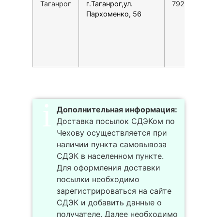
Таганрог
г.Таганрог,ул.
7928617146
Пархоменко, 56
Дополнительная информация:
Доставка посылок СДЭКом по
Чехову осуществляется при
наличии пункта самовывоза
СДЭК в населенном пункте.
Для оформления доставки
посылки необходимо
зарегистрироваться на сайте
СДЭК и добавить данные о
получателе. Далее необходимо