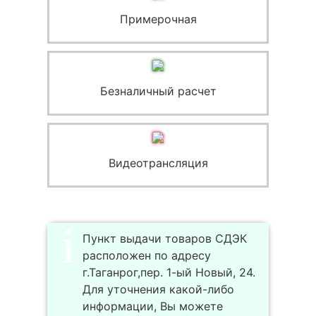
Примерочная
Безналичный расчет
Видеотрансляция
Пункт выдачи товаров СДЭК
расположен по адресу
г.Таганрог,пер. 1-ый Новый, 24.
Для уточнения какой-либо
информации, Вы можете