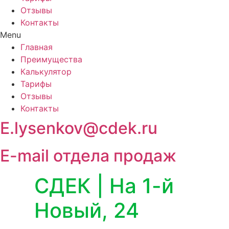
Отзывы
Контакты
Menu
Главная
Преимущества
Калькулятор
Тарифы
Отзывы
Контакты
E.lysenkov@cdek.ru
E-mail отдела продаж
СДЕК | На 1-й
Новый, 24