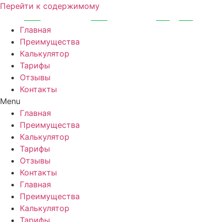
Перейти к содержимому
Главная
Преимущества
Калькулятор
Тарифы
Отзывы
Контакты
Menu
Главная
Преимущества
Калькулятор
Тарифы
Отзывы
Контакты
Главная
Преимущества
Калькулятор
Тарифы