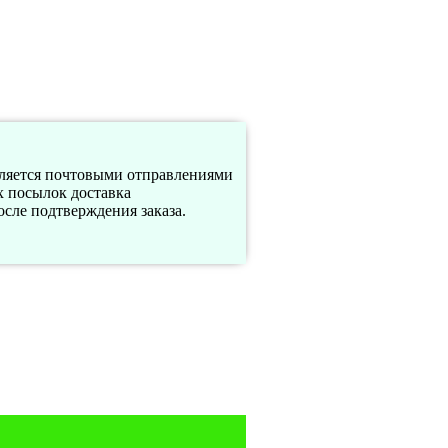
вляется почтовыми отправлениями
х посылок доставка
осле подтверждения заказа.