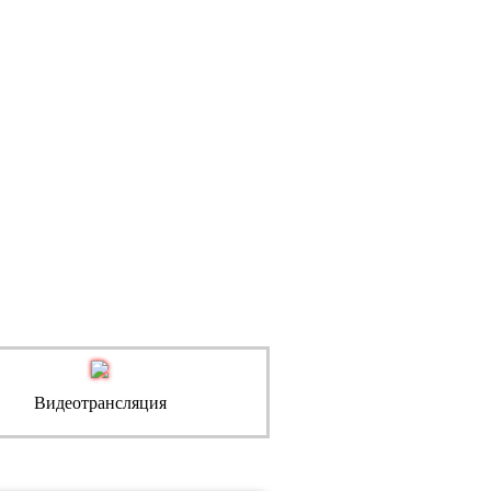
Видеотрансляция