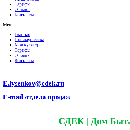
Тарифы
Отзывы
Контакты
Menu
Главная
Преимущества
Калькулятор
Тарифы
Отзывы
Контакты
E.lysenkov@cdek.ru
E-mail отдела продаж
СДЕК | Дом Быт