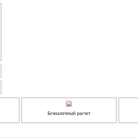
Безналичный расчет