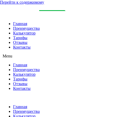
Перейти к содержимому
Главная
Преимущества
Калькулятор
Тарифы
Отзывы
Контакты
Menu
Главная
Преимущества
Калькулятор
Тарифы
Отзывы
Контакты
Главная
Преимущества
Калькулятор