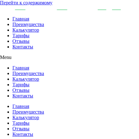
Перейти к содержимому
Главная
Преимущества
Калькулятор
Тарифы
Отзывы
Контакты
Menu
Главная
Преимущества
Калькулятор
Тарифы
Отзывы
Контакты
Главная
Преимущества
Калькулятор
Тарифы
Отзывы
Контакты