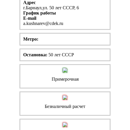
Адрес
г.Барнаул,ул. 50 лет СССР, 6
График работы
E-mail
a.kushnarev@cdek.ru
Метро:
Остановка:
50 лет СССР
Примерочная
Безналичный расчет