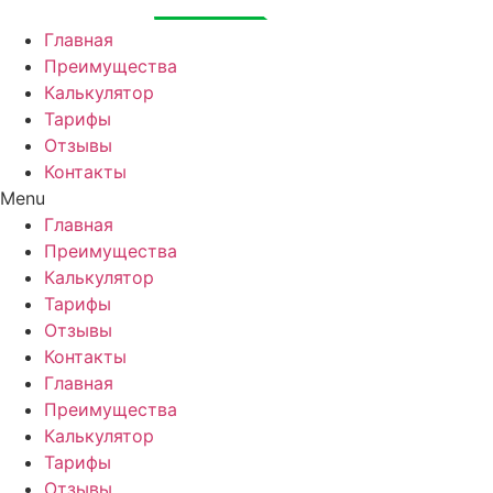
Перейти
к
Главная
содержимому
Преимущества
Калькулятор
Тарифы
Отзывы
Контакты
Menu
Главная
Преимущества
Калькулятор
Тарифы
Отзывы
Контакты
Главная
Преимущества
Калькулятор
Тарифы
Отзывы