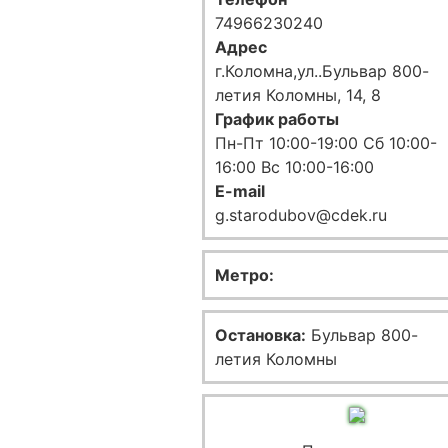
74966230240
Адрес
г.Коломна,ул..Бульвар 800-
летия Коломны, 14, 8
График работы
Пн-Пт 10:00-19:00 Сб 10:00-
16:00 Вс 10:00-16:00
E-mail
g.starodubov@cdek.ru
Метро:
Остановка:
Бульвар 800-
летия Коломны