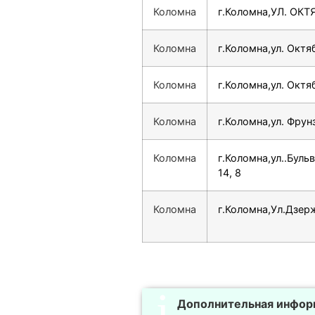
Коломна
г.Коломна,УЛ. ОКТ
Коломна
г.Коломна,ул. Окт
Коломна
г.Коломна,ул. Окт
Коломна
г.Коломна,ул. Фрун
Коломна
г.Коломна,ул..Буль
14, 8
Коломна
г.Коломна,Ул.Дзер
Дополнительная инфор