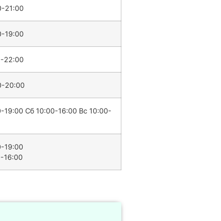
0-21:00
0-19:00
0-22:00
0-20:00
-19:00 Сб 10:00-16:00 Вс 10:00-
0-19:00
0-16:00