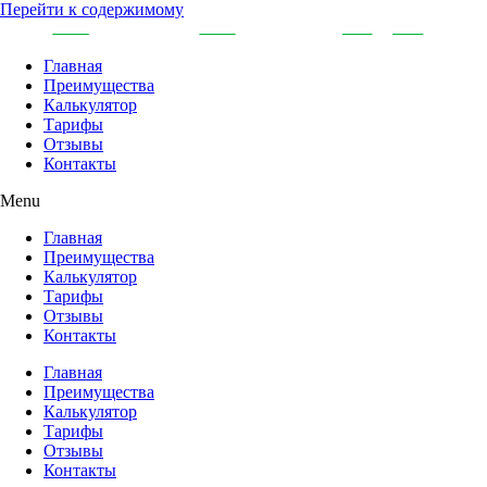
Перейти к содержимому
Главная
Преимущества
Калькулятор
Тарифы
Отзывы
Контакты
Menu
Главная
Преимущества
Калькулятор
Тарифы
Отзывы
Контакты
Главная
Преимущества
Калькулятор
Тарифы
Отзывы
Контакты