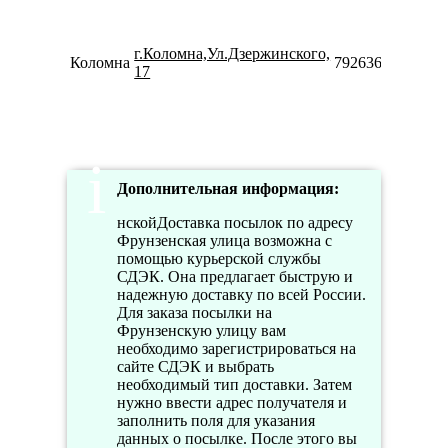
г.Коломна,Ул.Дзержинского,
Коломна
79263605393
17
Дополнительная информация:
нскойДоставка посылок по адресу
Фрунзенская улица возможна с
помощью курьерской службы
СДЭК. Она предлагает быструю и
надежную доставку по всей России.
Для заказа посылки на
Фрунзенскую улицу вам
необходимо зарегистрироваться на
сайте СДЭК и выбрать
необходимый тип доставки. Затем
нужно ввести адрес получателя и
заполнить поля для указания
данных о посылке. После этого вы