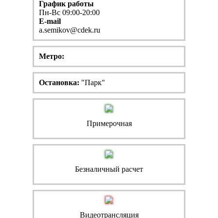
График работы
Пн-Вс 09:00-20:00
E-mail
a.semikov@cdek.ru
Метро:
Остановка:
"Парк"
Примерочная
Безналичный расчет
Видеотрансляция