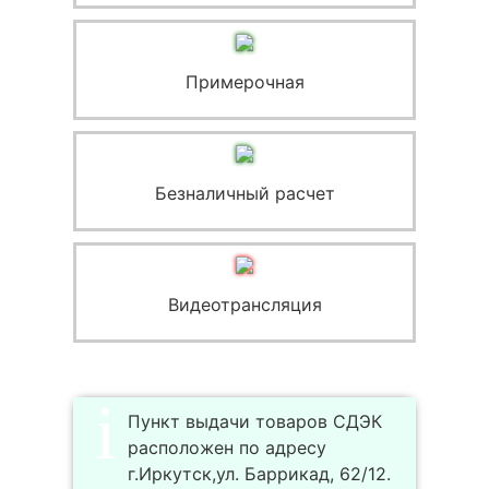
Примерочная
Безналичный расчет
Видеотрансляция
Пункт выдачи товаров СДЭК
расположен по адресу
г.Иркутск,ул. Баррикад, 62/12.