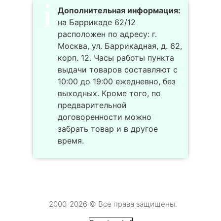
Дополнительная информация:
на Баррикаде 62/12
расположен по адресу: г.
Москва, ул. Баррикадная, д. 62,
корп. 12. Часы работы пункта
выдачи товаров составляют с
10:00 до 19:00 ежедневно, без
выходных. Кроме того, по
предварительной
договоренности можно
забрать товар и в другое
время.
2000-2026 © Все права защищены.