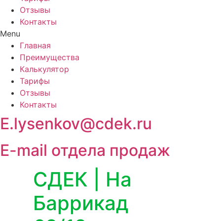
Отзывы
Контакты
Menu
Главная
Преимущества
Калькулятор
Тарифы
Отзывы
Контакты
E.lysenkov@cdek.ru
E-mail отдела продаж
СДЕК | На
Баррикад