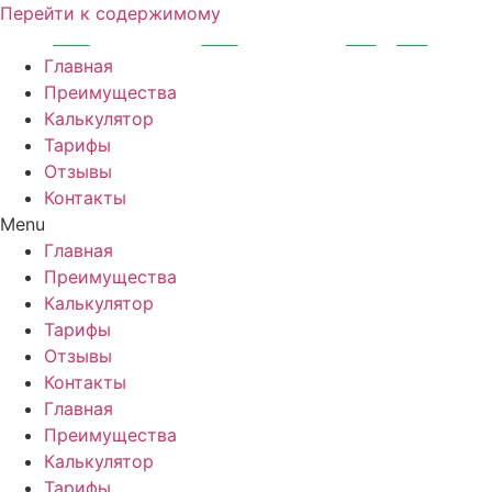
Перейти к содержимому
Главная
Преимущества
Калькулятор
Тарифы
Отзывы
Контакты
Menu
Главная
Преимущества
Калькулятор
Тарифы
Отзывы
Контакты
Главная
Преимущества
Калькулятор
Тарифы