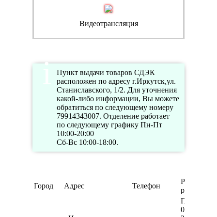
Видеотрансляция
Пункт выдачи товаров СДЭК
расположен по адресу г.Иркутск,ул.
Станиславского, 1/2. Для уточнения
какой-либо информации, Вы можете
обратиться по следующему номеру
79914343007. Отделение работает
по следующему графику Пн-Пт
10:00-20:00
Сб-Вс 10:00-18:00.
Режим
Город
Адрес
Телефон
работы
Пн-Пт
09:00-