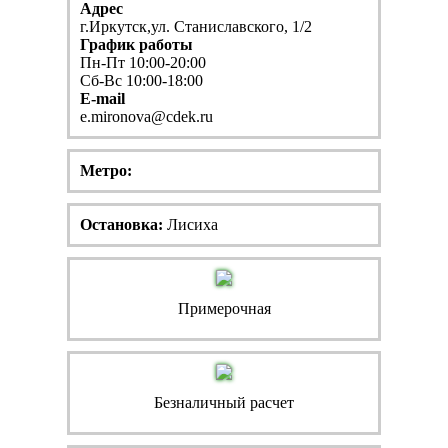
Адрес
г.Иркутск,ул. Станиславского, 1/2
График работы
Пн-Пт 10:00-20:00
Сб-Вс 10:00-18:00
E-mail
e.mironova@cdek.ru
Метро:
Остановка:
Лисиха
Примерочная
Безналичный расчет