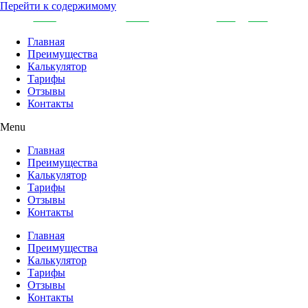
Перейти к содержимому
Главная
Преимущества
Калькулятор
Тарифы
Отзывы
Контакты
Menu
Главная
Преимущества
Калькулятор
Тарифы
Отзывы
Контакты
Главная
Преимущества
Калькулятор
Тарифы
Отзывы
Контакты