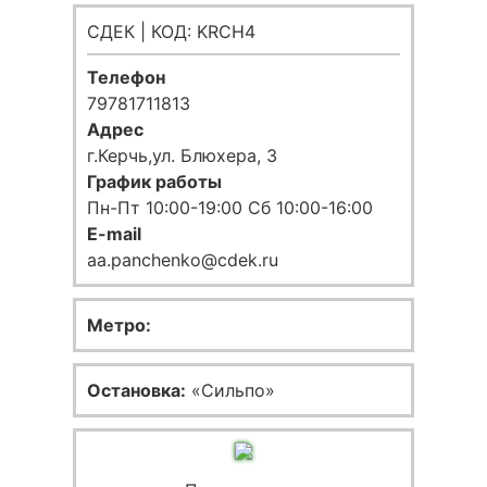
СДЕК | КОД: KRCH4
Телефон
79781711813
Адрес
г.Керчь,ул. Блюхера, 3
График работы
Пн-Пт 10:00-19:00 Сб 10:00-16:00
E-mail
aa.panchenko@cdek.ru
Метро:
Остановка:
«Сильпо»