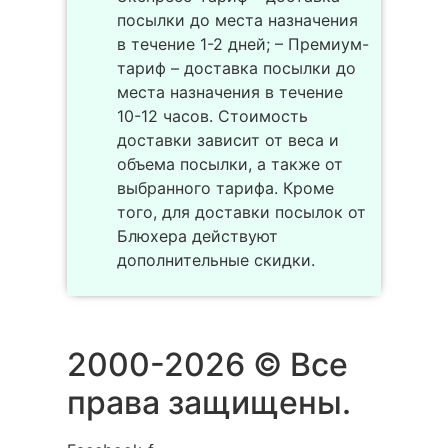
посылки до места назначения
в течение 1-2 дней; – Премиум-
тариф – доставка посылки до
места назначения в течение
10-12 часов. Стоимость
доставки зависит от веса и
объема посылки, а также от
выбранного тарифа. Кроме
того, для доставки посылок от
Блюхера действуют
дополнительные скидки.
2000-2026 © Все
права защищены.