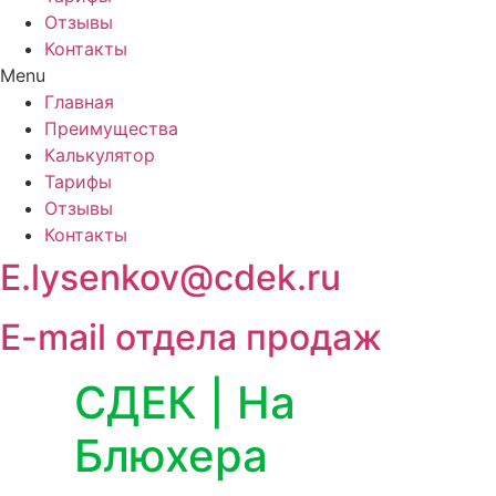
Отзывы
Контакты
Menu
Главная
Преимущества
Калькулятор
Тарифы
Отзывы
Контакты
E.lysenkov@cdek.ru
E-mail отдела продаж
СДЕК | На
Блюхера