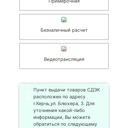
Примерочная
Безналичный расчет
Видеотрансляция
Пункт выдачи товаров СДЭК
расположен по адресу
г.Керчь,ул. Блюхера, 3. Для
уточнения какой-либо
информации, Вы можете
обратиться по следующему