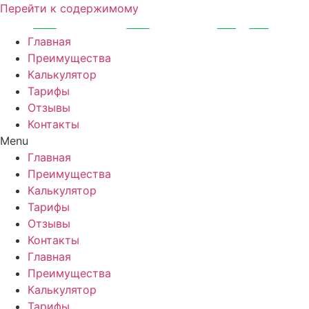
Перейти к содержимому
Главная
Преимущества
Калькулятор
Тарифы
Отзывы
Контакты
Menu
Главная
Преимущества
Калькулятор
Тарифы
Отзывы
Контакты
Главная
Преимущества
Калькулятор
Тарифы