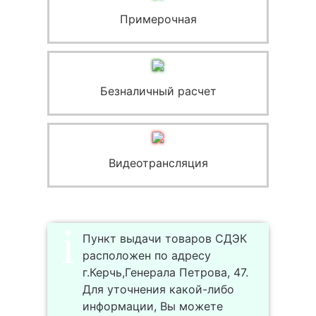
Примерочная
Безналичный расчет
Видеотрансляция
Пункт выдачи товаров СДЭК
расположен по адресу
г.Керчь,Генерала Петрова, 47.
Для уточнения какой-либо
информации, Вы можете