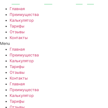
Перейти
к
Главная
содержимому
Преимущества
Калькулятор
Тарифы
Отзывы
Контакты
Menu
Главная
Преимущества
Калькулятор
Тарифы
Отзывы
Контакты
Главная
Преимущества
Калькулятор
Тарифы
Отзывы