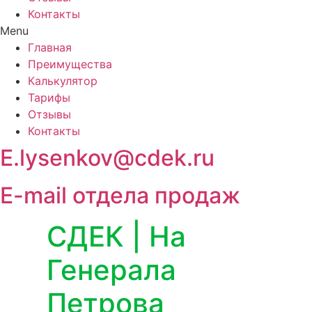
Контакты
Menu
Главная
Преимущества
Калькулятор
Тарифы
Отзывы
Контакты
E.lysenkov@cdek.ru
E-mail отдела продаж
СДЕК | На
Генерала
Петрова