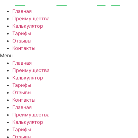
Перейти
к
Главная
содержимому
Преимущества
Калькулятор
Тарифы
Отзывы
Контакты
Menu
Главная
Преимущества
Калькулятор
Тарифы
Отзывы
Контакты
Главная
Преимущества
Калькулятор
Тарифы
Отзывы