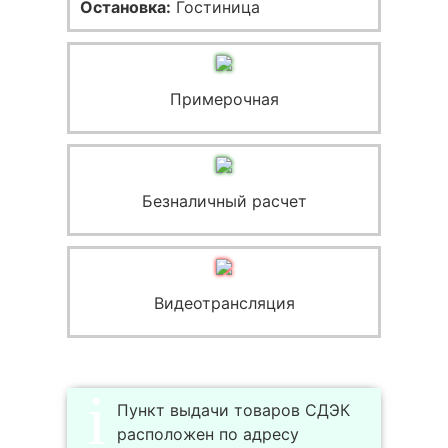
Остановка:
Гостиница
Примерочная
Безналичный расчет
Видеотрансляция
Пункт выдачи товаров СДЭК
расположен по адресу