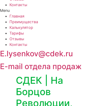
Контакты
Menu
Главная
Преимущества
Калькулятор
Тарифы
Отзывы
Контакты
E.lysenkov@cdek.ru
E-mail отдела продаж
СДЕК | На
Борцов
Революции,