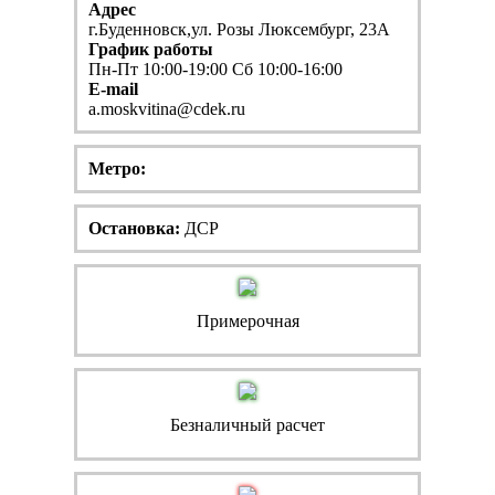
Адрес
г.Буденновск,ул. Розы Люксембург, 23А
График работы
Пн-Пт 10:00-19:00 Сб 10:00-16:00
E-mail
a.moskvitina@cdek.ru
Метро:
Остановка:
ДСР
Примерочная
Безналичный расчет