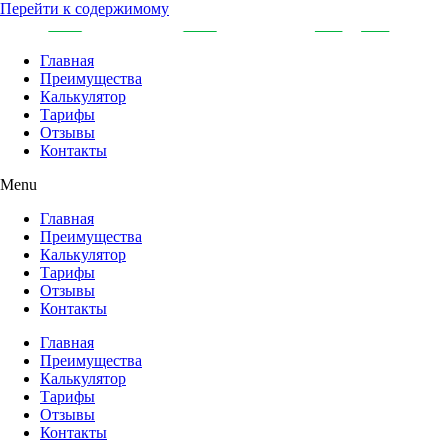
Перейти к содержимому
Главная
Преимущества
Калькулятор
Тарифы
Отзывы
Контакты
Menu
Главная
Преимущества
Калькулятор
Тарифы
Отзывы
Контакты
Главная
Преимущества
Калькулятор
Тарифы
Отзывы
Контакты