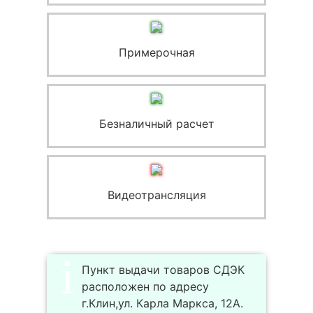
Примерочная
Безналичный расчет
Видеотрансляция
Пункт выдачи товаров СДЭК
расположен по адресу
г.Клин,ул. Карла Маркса, 12А.