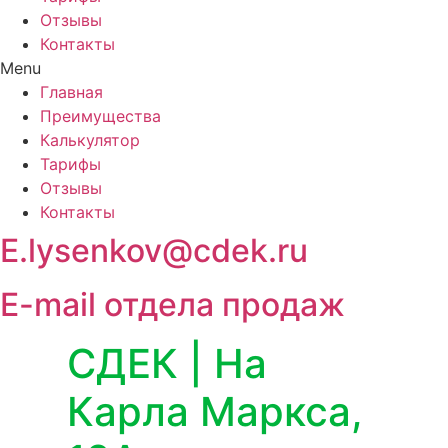
Отзывы
Контакты
Menu
Главная
Преимущества
Калькулятор
Тарифы
Отзывы
Контакты
E.lysenkov@cdek.ru
E-mail отдела продаж
СДЕК | На
Карла Маркса,