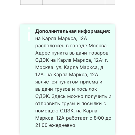
Дополнительная информация:
на Карла Маркса, 12А
расположен в городе Москва.
Адрес пункта выдачи товаров
СДЭК на Карла Маркса, 12А: г.
Москва, ул. Карла Маркса, д.
12А. на Карла Маркса, 12А
является пунктом приема и
выдачи грузов и посылок
СДЭК. Здесь можно получить и
отправить грузы и посылки с
помощью СДЭК. на Карла
Маркса, 12А работает с 8:00 до
21:00 ежедневно.