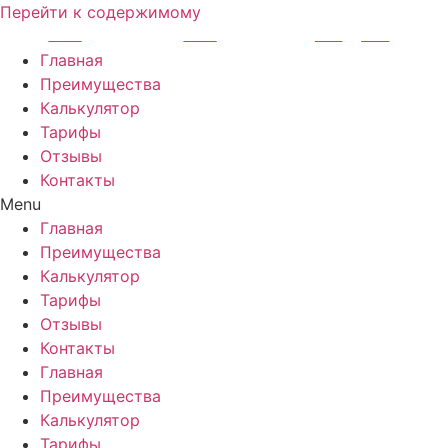
Перейти к содержимому
Главная
Преимущества
Калькулятор
Тарифы
Отзывы
Контакты
Menu
Главная
Преимущества
Калькулятор
Тарифы
Отзывы
Контакты
Главная
Преимущества
Калькулятор
Тарифы