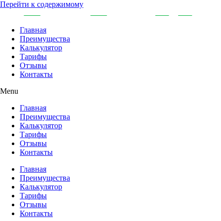
Перейти к содержимому
Главная
Преимущества
Калькулятор
Тарифы
Отзывы
Контакты
Menu
Главная
Преимущества
Калькулятор
Тарифы
Отзывы
Контакты
Главная
Преимущества
Калькулятор
Тарифы
Отзывы
Контакты