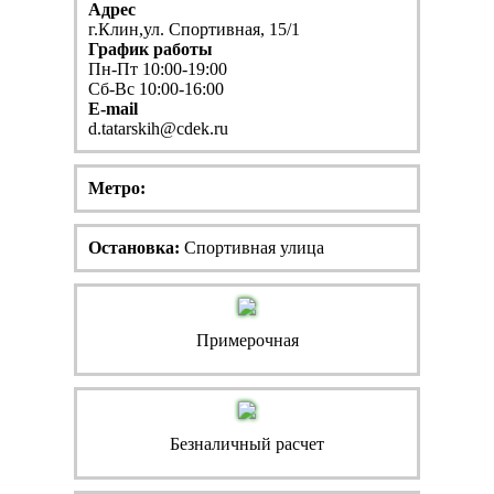
Адрес
г.Клин,ул. Спортивная, 15/1
График работы
Пн-Пт 10:00-19:00
Сб-Вс 10:00-16:00
E-mail
d.tatarskih@cdek.ru
Метро:
Остановка:
Спортивная улица
Примерочная
Безналичный расчет