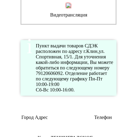
Видеотрансляция
Пункт выдачи товаров СДЭК
расположен по адресу г.Клин,ул.
Спортивная, 15/1. Для уточнения
какой-либо информации, Вы можете
обратиться по следующему номеру
79120606092. Отделение работает
по следующему графику Пн-Пт
10:00-19:00
Сб-Вс 10:00-16:00.
Город
Адрес
Телефон
1