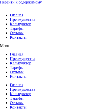
Перейти к содержимому
Главная
Преимущества
Калькулятор
Тарифы
Отзывы
Контакты
Menu
Главная
Преимущества
Калькулятор
Тарифы
Отзывы
Контакты
Главная
Преимущества
Калькулятор
Тарифы
Отзывы
Контакты