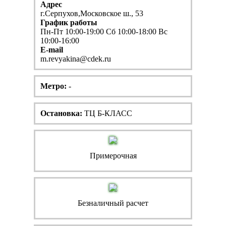
Адрес
г.Серпухов,Московское ш., 53
График работы
Пн-Пт 10:00-19:00 Сб 10:00-18:00 Вс
10:00-16:00
E-mail
m.revyakina@cdek.ru
Метро:
-
Остановка:
ТЦ Б-КЛАСС
Примерочная
Безналичный расчет