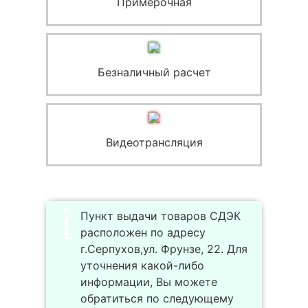
Примерочная
Безналичный расчет
Видеотрансляция
Пункт выдачи товаров СДЭК
расположен по адресу
г.Серпухов,ул. Фрунзе, 22. Для
уточнения какой-либо
информации, Вы можете
обратиться по следующему