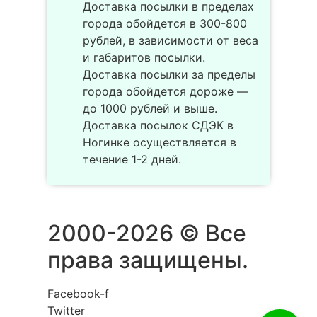
Доставка посылки в пределах
города обойдется в 300-800
рублей, в зависимости от веса
и габаритов посылки.
Доставка посылки за пределы
города обойдется дороже —
до 1000 рублей и выше.
Доставка посылок СДЭК в
Ногинке осуществляется в
течение 1-2 дней.
2000-2026 © Все
права защищены.
Facebook-f
Twitter