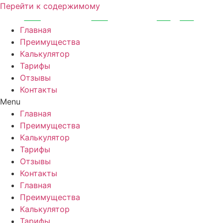
Перейти к содержимому
Главная
Преимущества
Калькулятор
Тарифы
Отзывы
Контакты
Menu
Главная
Преимущества
Калькулятор
Тарифы
Отзывы
Контакты
Главная
Преимущества
Калькулятор
Тарифы