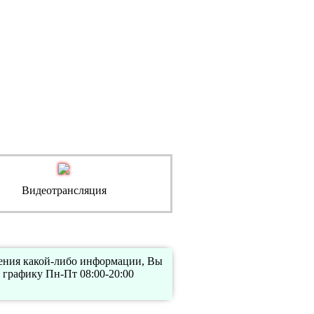
Видеотрансляция
нения какой-либо информации, Вы
 графику Пн-Пт 08:00-20:00