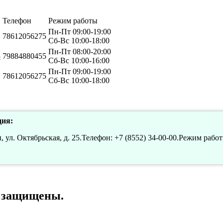
Телефон
Режим работы
Пн-Пт 09:00-19:00
78612056275
Сб-Вс 10:00-18:00
Пн-Пт 08:00-20:00
3
79884880455
Сб-Вс 10:00-16:00
Пн-Пт 09:00-19:00
78612056275
Сб-Вс 10:00-18:00
ия:
 ул. Октябрьская, д. 25.Телефон: +7 (8552) 34-00-00.Режим работы
а защищены.