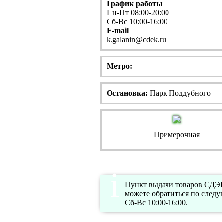
График работы
Пн-Пт 08:00-20:00
Сб-Вс 10:00-16:00
E-mail
k.galanin@cdek.ru
Метро:
Остановка:
Парк Поддубного
Примерочная
Пункт выдачи товаров СДЭК 
можете обратиться по след
Сб-Вс 10:00-16:00.