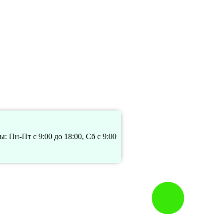
: Пн-Пт с 9:00 до 18:00, Сб с 9:00
Заказать
звонок