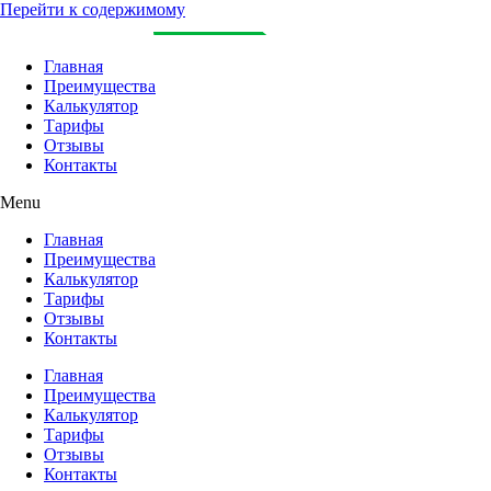
Перейти к содержимому
Главная
Преимущества
Калькулятор
Тарифы
Отзывы
Контакты
Menu
Главная
Преимущества
Калькулятор
Тарифы
Отзывы
Контакты
Главная
Преимущества
Калькулятор
Тарифы
Отзывы
Контакты