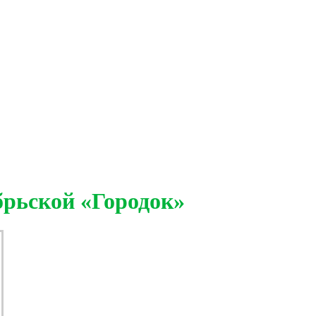
рьской «Городок»